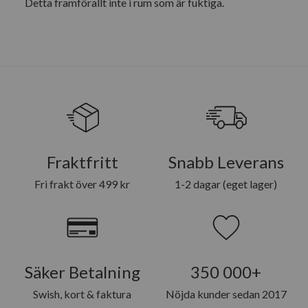
Detta framförallt inte i rum som är fuktiga.
Fraktfritt
Snabb Leverans
Fri frakt över 499 kr
1-2 dagar (eget lager)
Säker Betalning
350 000+
Swish, kort & faktura
Nöjda kunder sedan 2017