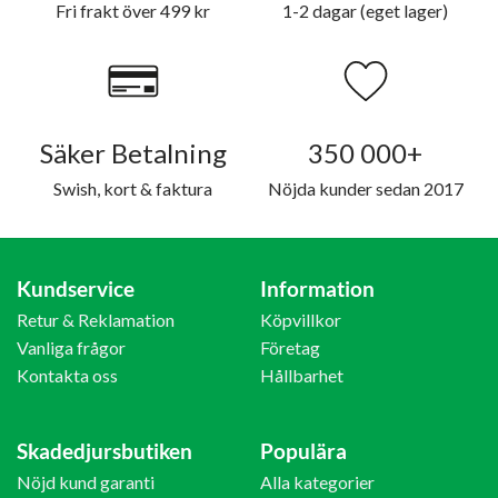
Fri frakt över 499 kr
1-2 dagar (eget lager)
Säker Betalning
350 000+
Swish, kort & faktura
Nöjda kunder sedan 2017
Kundservice
Information
Retur & Reklamation
Köpvillkor
Vanliga frågor
Företag
Kontakta oss
Hållbarhet
Skadedjursbutiken
Populära
Nöjd kund garanti
Alla kategorier