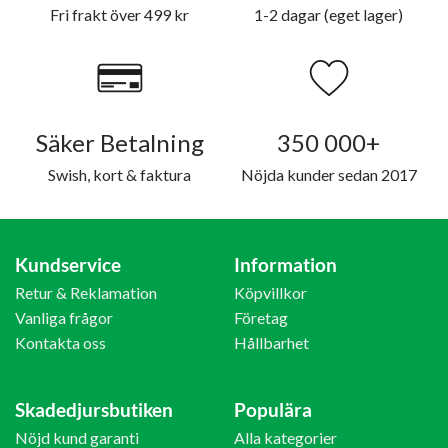
Fri frakt över 499 kr
1-2 dagar (eget lager)
Säker Betalning
350 000+
Swish, kort & faktura
Nöjda kunder sedan 2017
Kundservice
Information
Retur & Reklamation
Köpvillkor
Vanliga frågor
Företag
Kontakta oss
Hållbarhet
Skadedjursbutiken
Populära
Nöjd kund garanti
Alla kategorier