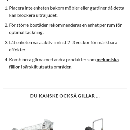
Placera inte enheten bakom möbler eller gardiner då detta
kan blockera ultraljudet.
För större bostäder rekommenderas en enhet per rum för
optimal täckning.
Låt enheten vara aktiv i minst 2–3 veckor för märkbara
effekter.
Kombinera gärna med andra produkter som
mekaniska
fällor
i särskilt utsatta områden.
DU KANSKE OCKSÅ GILLAR …