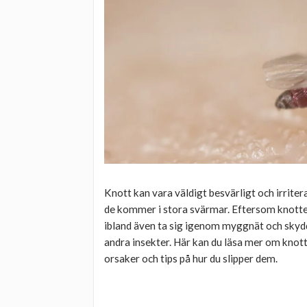
Knott kan vara väldigt besvärligt och irriter
de kommer i stora svärmar. Eftersom knotte
ibland även ta sig igenom myggnät och skyd
andra insekter. Här kan du läsa mer om knott
orsaker och tips på hur du slipper dem.