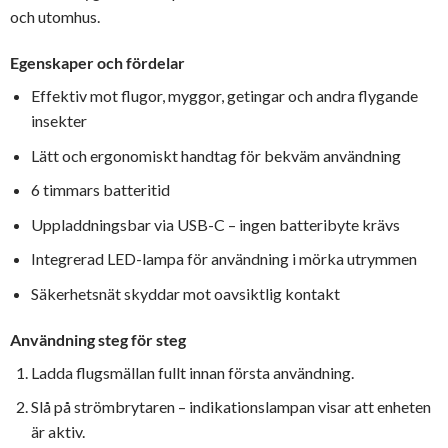
och utomhus.
Egenskaper och fördelar
Effektiv mot flugor, myggor, getingar och andra flygande
insekter
Lätt och ergonomiskt handtag för bekväm användning
6 timmars batteritid
Uppladdningsbar via USB-C – ingen batteribyte krävs
Integrerad LED-lampa för användning i mörka utrymmen
Säkerhetsnät skyddar mot oavsiktlig kontakt
Användning steg för steg
Ladda flugsmällan fullt innan första användning.
Slå på strömbrytaren – indikationslampan visar att enheten
är aktiv.