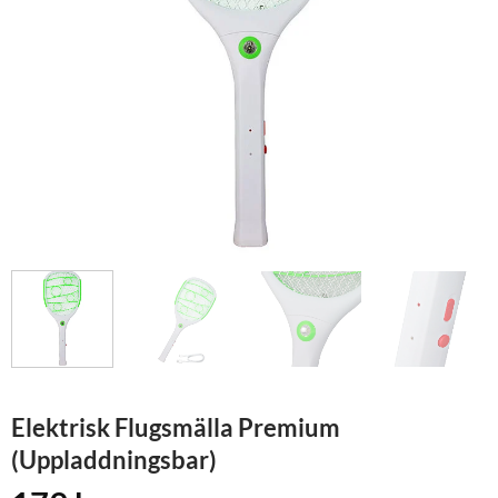
Elektrisk Flugsmälla Premium
(Uppladdningsbar)