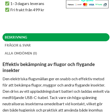
1–3 dagars leverans
Fri frakt från 499 kr
BESKRIVNING
FRÅGOR & SVAR
ALLA OMDÖMEN (0)
Effektiv bekämpning av flugor och flygande
insekter
Den elektriska flugsmällan ger en snabb och effektiv metod
för att bekämpa flugor, myggor och andra flygande insekter.
Den drivs av ett uppladdningsbart batteri och laddas enkelt via
medföljande USB-C-kabel. Tack vare sin höga spänning
neutraliseras insekterna omedelbart vid kontakt, vilket gör
den både hygienisk och praktisk att använda både inomhus