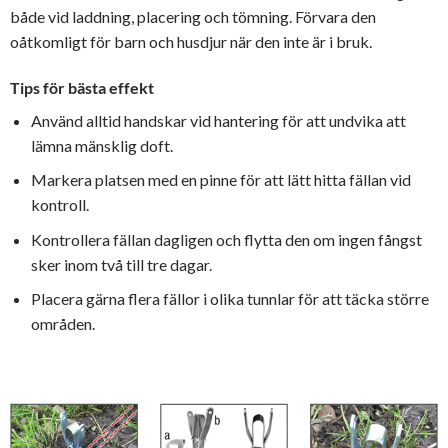
både vid laddning, placering och tömning. Förvara den
oåtkomligt för barn och husdjur när den inte är i bruk.
Tips för bästa effekt
Använd alltid handskar vid hantering för att undvika att
lämna mänsklig doft.
Markera platsen med en pinne för att lätt hitta fällan vid
kontroll.
Kontrollera fällan dagligen och flytta den om ingen fångst
sker inom två till tre dagar.
Placera gärna flera fällor i olika tunnlar för att täcka större
områden.