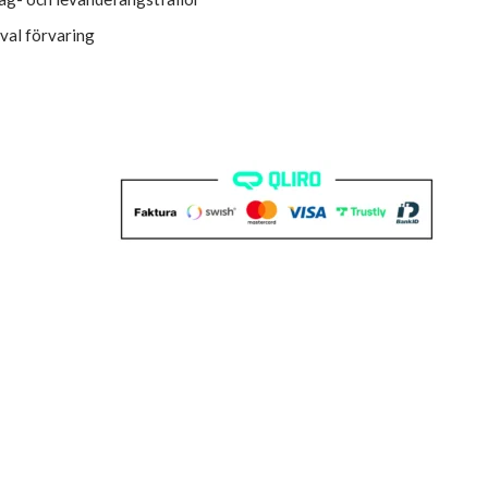
sval förvaring