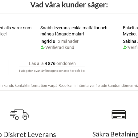
Vad våra kunder säger:
 Diskret Leverans
Säkra Betalnin