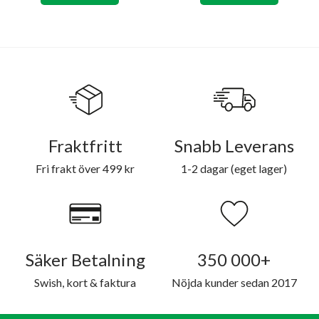
Fraktfritt
Snabb Leverans
Fri frakt över 499 kr
1-2 dagar (eget lager)
Säker Betalning
350 000+
Swish, kort & faktura
Nöjda kunder sedan 2017