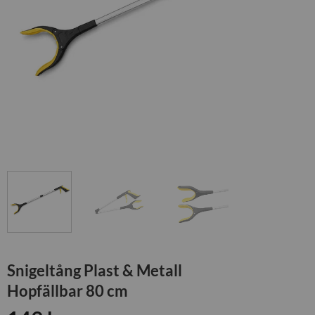
Snigeltång Plast & Metall
Hopfällbar 80 cm