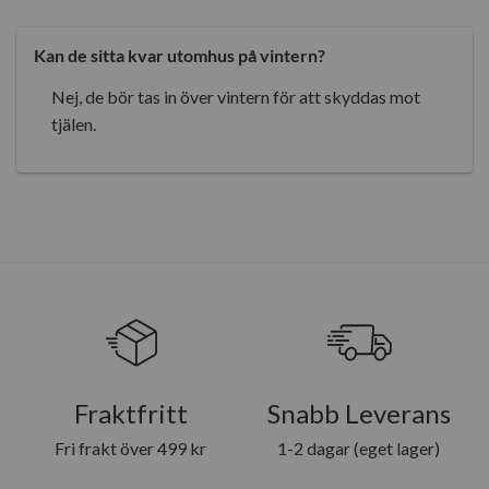
Kan de sitta kvar utomhus på vintern?
Nej, de bör tas in över vintern för att skyddas mot
tjälen.
Fraktfritt
Snabb Leverans
Fri frakt över 499 kr
1-2 dagar (eget lager)