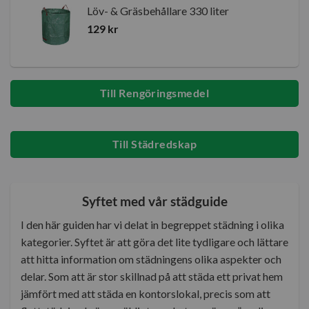
Löv- & Gräsbehållare 330 liter
129
kr
Till Rengöringsmedel
Till Städredskap
Syftet med vår städguide
I den här guiden har vi delat in begreppet städning i olika
kategorier. Syftet är att göra det lite tydligare och lättare
att hitta information om städningens olika aspekter och
delar. Som att är stor skillnad på att städa ett privat hem
jämfört med att städa en kontorslokal, precis som att