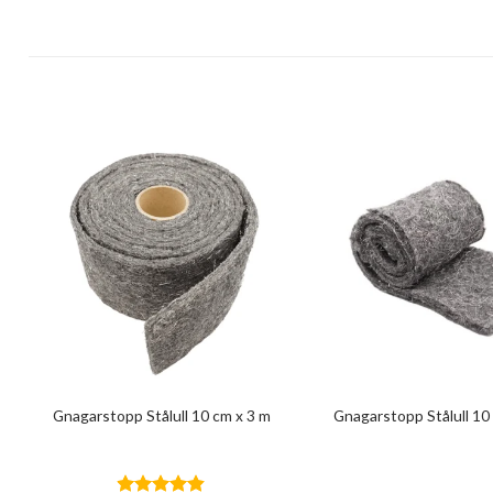
Gnagarstopp Stålull 10 cm x 3 m
Gnagarstopp Stålull 10